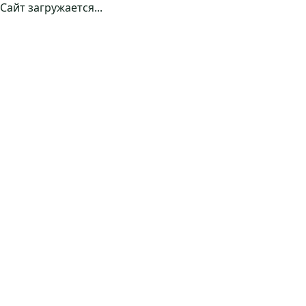
Сайт загружается...