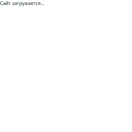
Сайт загружается...