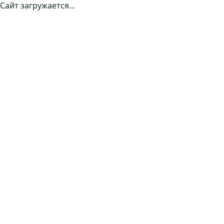
Сайт загружается...