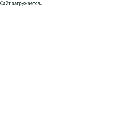
Сайт загружается...