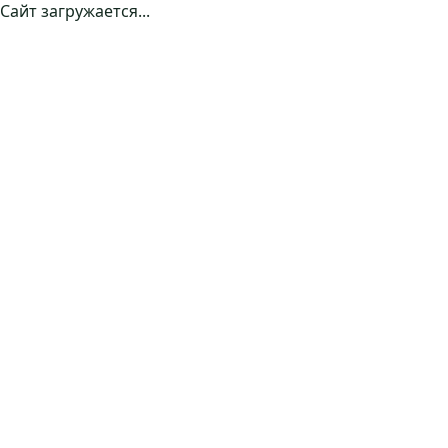
Сайт загружается...