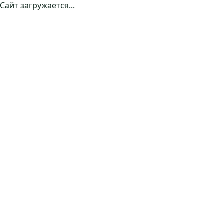
Сайт загружается...