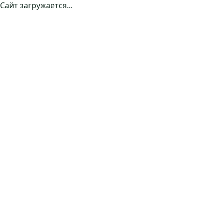
Сайт загружается...