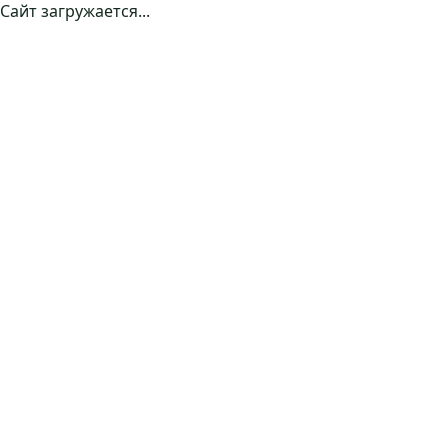
Сайт загружается...