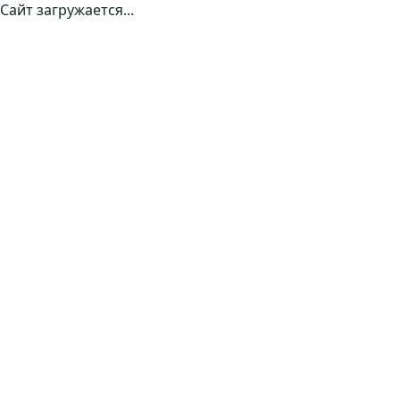
Сайт загружается...