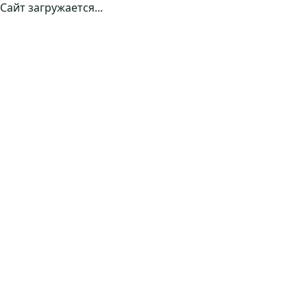
Сайт загружается...